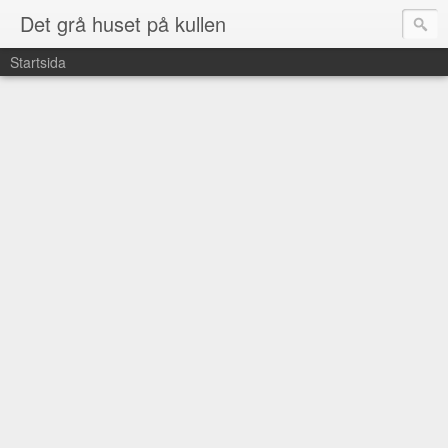
Det grå huset på kullen
Startsida