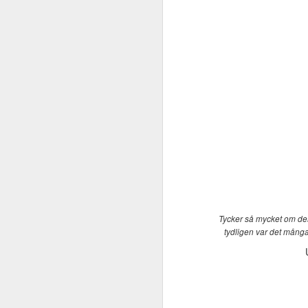
Tycker så mycket om dess
tydligen var det många